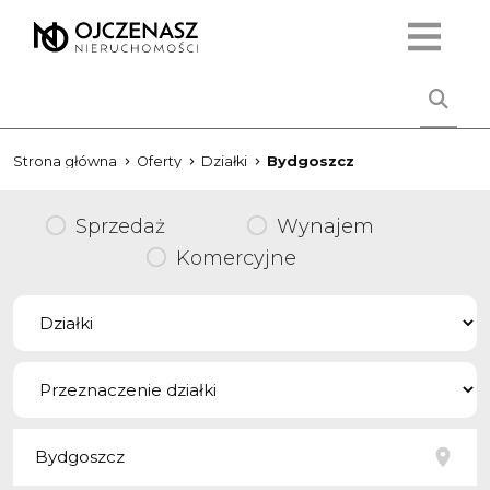
Strona główna
Oferty
Działki
Bydgoszcz
Sprzedaż
Wynajem
Komercyjne