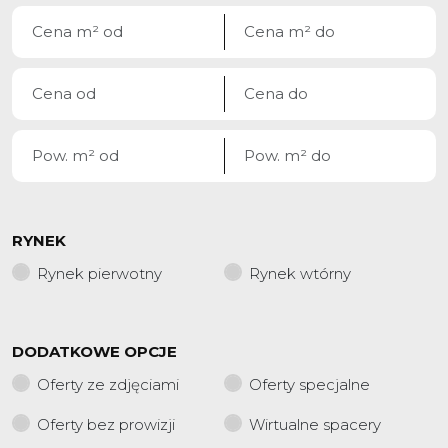
RYNEK
Rynek pierwotny
Rynek wtórny
DODATKOWE OPCJE
Oferty ze zdjęciami
Oferty specjalne
Oferty bez prowizji
Wirtualne spacery