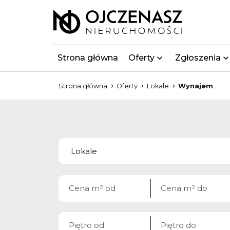
Strona główna
Oferty
Zgłoszenia
Strona główna
Oferty
Lokale
Wynajem