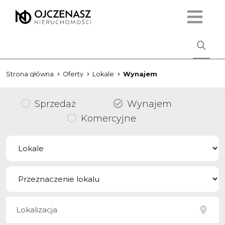
Strona główna
Oferty
Lokale
Wynajem
Sprzedaż
Wynajem
Komercyjne