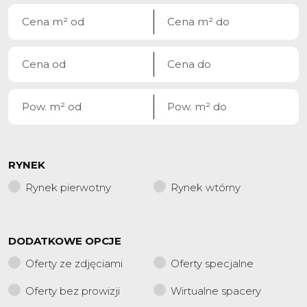
RYNEK
Rynek pierwotny
Rynek wtórny
DODATKOWE OPCJE
Oferty ze zdjęciami
Oferty specjalne
Oferty bez prowizji
Wirtualne spacery