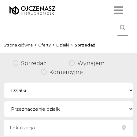
Strona główna
Oferty
Działki
Sprzedaż
Sprzedaż
Wynajem
Komercyjne