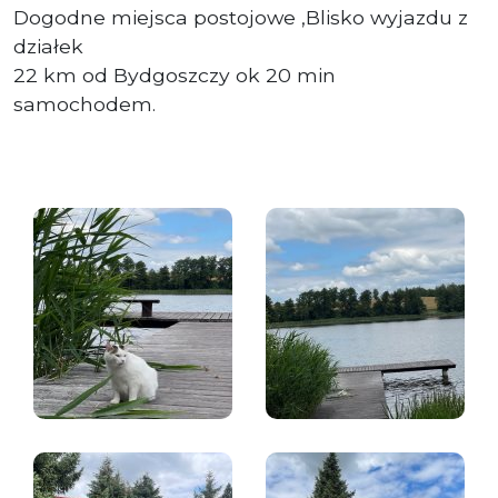
Dogodne miejsca postojowe ,Blisko wyjazdu z
działek
22 km od Bydgoszczy ok 20 min
samochodem.