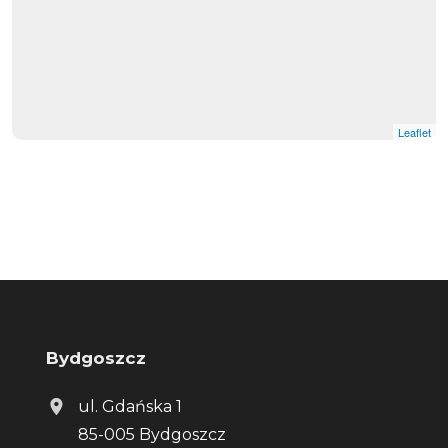
Leaflet
Bydgoszcz
ul. Gdańska 1
85-005 Bydgoszcz