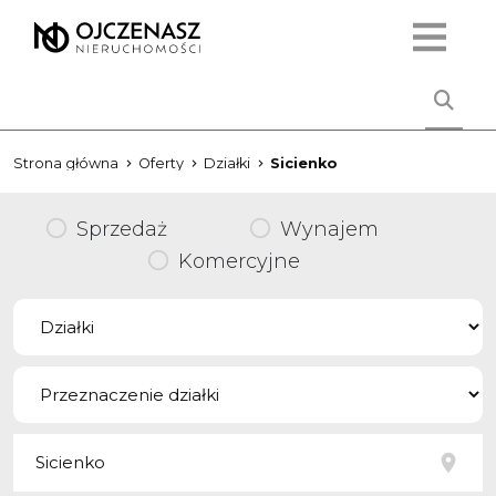
Strona główna
Oferty
Działki
Sicienko
Sprzedaż
Wynajem
Komercyjne