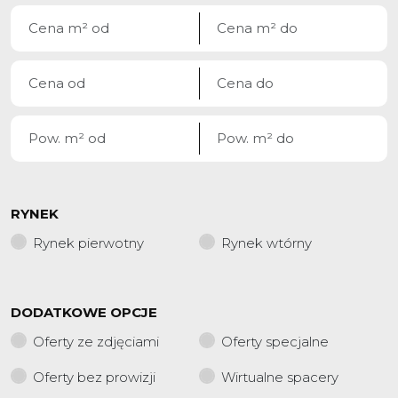
RYNEK
Rynek pierwotny
Rynek wtórny
DODATKOWE OPCJE
Oferty ze zdjęciami
Oferty specjalne
Oferty bez prowizji
Wirtualne spacery