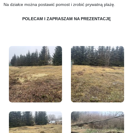
Na działce można postawić pomost i zrobić prywatną plażę.
POLECAM I ZAPRASZAM NA PREZENTACJĘ