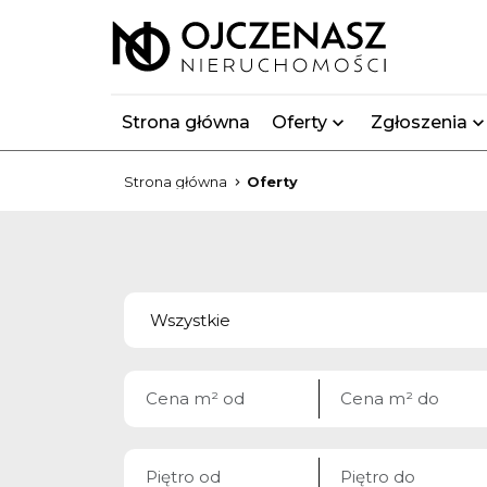
Strona główna
Oferty
Zgłoszenia
Strona główna
Oferty