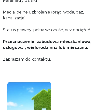
Parametry działki:
Media: pełne uzbrojenie (prąd, woda, gaz,
kanalizacja)
Status prawny: pełna własność, bez obciążeń.
Przeznaczenie: zabudowa mieszkaniowa,
usługowa , wielorodzinna lub mieszana.
Zapraszam do kontaktu.