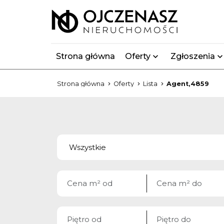
Strona główna
Oferty
Zgłoszenia
Strona główna
Oferty
Lista
Agent,4859