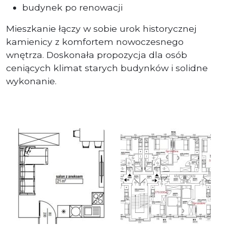
budynek po renowacji
Mieszkanie łączy w sobie urok historycznej
kamienicy z komfortem nowoczesnego
wnętrza. Doskonała propozycja dla osób
ceniących klimat starych budynków i solidne
wykonanie.