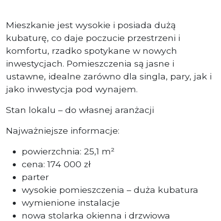
Mieszkanie jest wysokie i posiada dużą
kubaturę, co daje poczucie przestrzeni i
komfortu, rzadko spotykane w nowych
inwestycjach. Pomieszczenia są jasne i
ustawne, idealne zarówno dla singla, pary, jak i
jako inwestycja pod wynajem.
Stan lokalu – do własnej aranżacji
Najważniejsze informacje:
powierzchnia: 25,1 m²
cena: 174 000 zł
parter
wysokie pomieszczenia – duża kubatura
wymienione instalacje
nowa stolarka okienna i drzwiowa