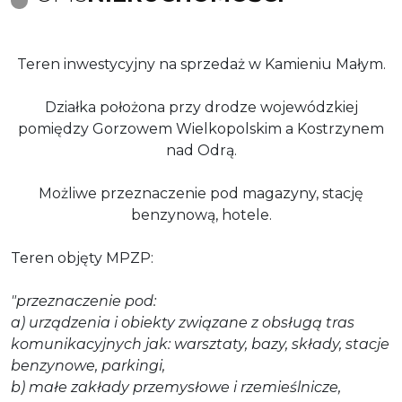
Teren inwestycyjny na sprzedaż w Kamieniu Małym.
Działka położona przy drodze wojewódzkiej
pomiędzy Gorzowem Wielkopolskim a Kostrzynem
nad Odrą.
Możliwe przeznaczenie pod magazyny, stację
benzynową, hotele.
Teren objęty MPZP:
"przeznaczenie pod:
a) urządzenia i obiekty związane z obsługą tras
komunikacyjnych jak: warsztaty, bazy, składy, stacje
benzynowe, parkingi,
b) małe zakłady przemysłowe i rzemieślnicze,