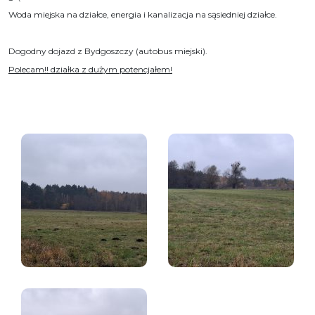
Woda miejska na działce, energia i kanalizacja na sąsiedniej działce.
Dogodny dojazd z Bydgoszczy (autobus miejski).
Polecam!! działka z dużym potencjałem!