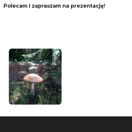
Polecam i zapraszam na prezentację!