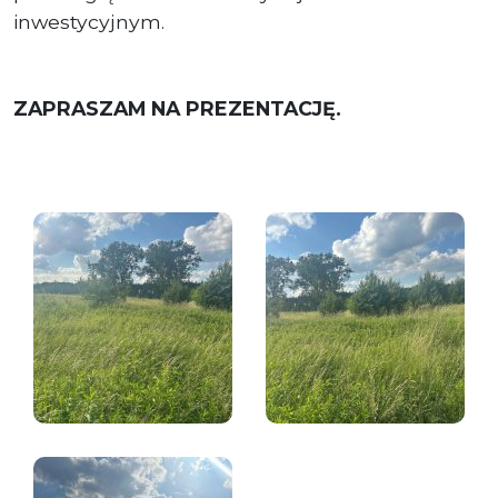
inwestycyjnym.
ZAPRASZAM NA PREZENTACJĘ.