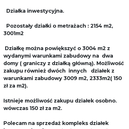
Działka inwestycyjna.
Pozostały działki o metrażach : 2154 m2,
3001m2
Działkę można powiększyć o 3004 m2 z
wydanymi warunkami zabudowy na dwa
domy ( graniczy z działką główną). Możliwość
zakupu również dwóch innych działek z
warunkami zabudowy 3009 m2, 2333m2( 150
zł za m2).
Istnieje możliwość zakupu działek osobno.
wówczas 150 zł za m2.
Polecam na sprzedaż kompleks działek