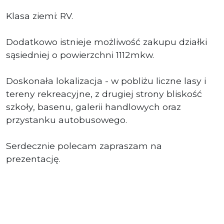
Klasa ziemi: RV.
Dodatkowo istnieje możliwość zakupu działki
sąsiedniej o powierzchni 1112mkw.
Doskonała lokalizacja - w pobliżu liczne lasy i
tereny rekreacyjne, z drugiej strony bliskość
szkoły, basenu, galerii handlowych oraz
przystanku autobusowego.
Serdecznie polecam zapraszam na
prezentację.