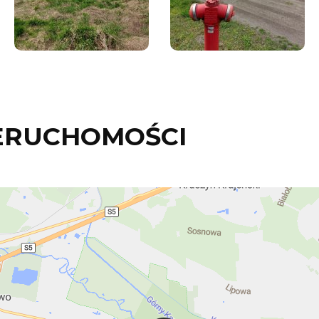
ERUCHOMOŚCI