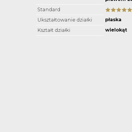
Standard
płaska
Ukształtowanie działki
wielokąt
Kształt działki