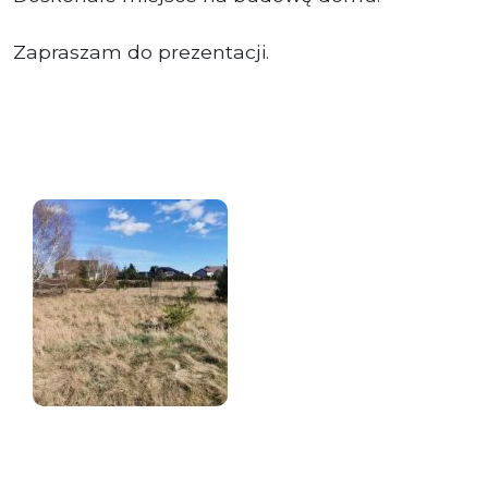
Zapraszam do prezentacji.