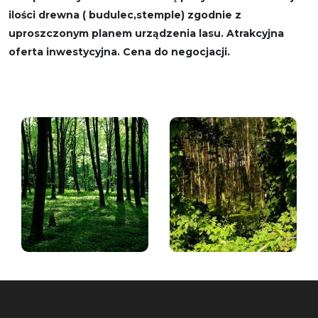
ilości drewna ( budulec,stemple) zgodnie z
uproszczonym planem urządzenia lasu. Atrakcyjna
oferta inwestycyjna. Cena do negocjacji.