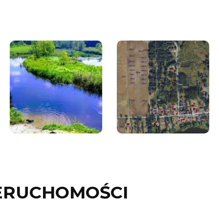
ERUCHOMOŚCI