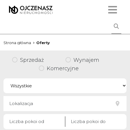
Strona główna
Oferty
Sprzedaż
Wynajem
Komercyjne