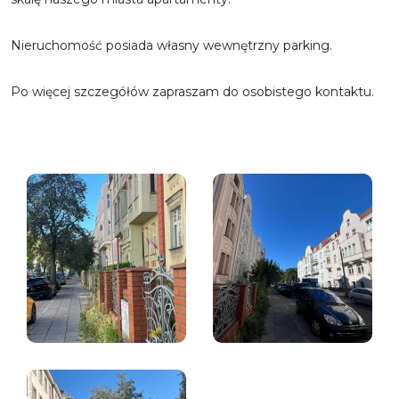
Nieruchomość posiada własny wewnętrzny parking.
Po więcej szczegółów zapraszam do osobistego kontaktu.