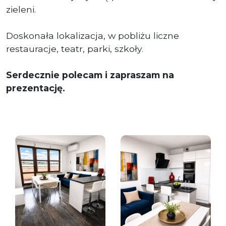
zieleni.
Doskonała lokalizacja, w pobliżu liczne
restauracje, teatr, parki, szkoły.
Serdecznie polecam i zapraszam na
prezentację.