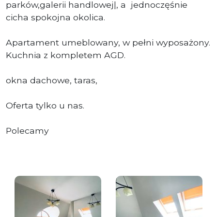
parków,galerii handlowej|, a jednoczęśnie
cicha spokojna okolica.
Apartament umeblowany, w pełni wyposażony.
Kuchnia z kompletem AGD.
okna dachowe, taras,
Oferta tylko u nas.
Polecamy