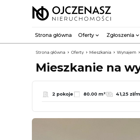
Strona główna
Oferty
Zgłoszenia
Strona główna
Oferty
Mieszkania
Wynajem
Mieszkanie na 
2 pokoje
80.00 m²
41,25 zł/