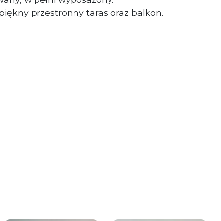
iękny przestronny taras oraz balkon.