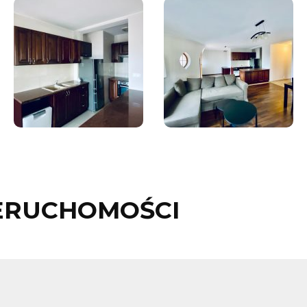
ERUCHOMOŚCI