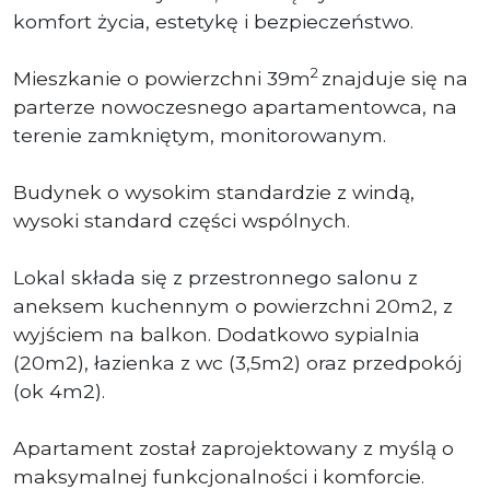
komfort życia, estetykę i bezpieczeństwo.
2
Mieszkanie o powierzchni 39m
znajduje się na
parterze nowoczesnego apartamentowca, na
terenie zamkniętym, monitorowanym.
Budynek o wysokim standardzie z windą,
wysoki standard części wspólnych.
Lokal składa się z przestronnego salonu z
aneksem kuchennym o powierzchni 20m2, z
wyjściem na balkon. Dodatkowo sypialnia
(20m2), łazienka z wc (3,5m2) oraz przedpokój
(ok 4m2).
Apartament został zaprojektowany z myślą o
maksymalnej funkcjonalności i komforcie.