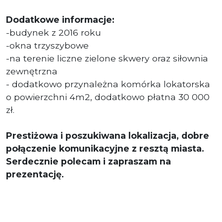
Dodatkowe informacje:
-budynek z 2016 roku
-okna trzyszybowe
-na terenie liczne zielone skwery oraz siłownia
zewnętrzna
- dodatkowo przynależna komórka lokatorska
o powierzchni 4m2, dodatkowo płatna 30 000
zł.
Prestiżowa i poszukiwana lokalizacja, dobre
połączenie komunikacyjne z resztą miasta.
Serdecznie polecam i zapraszam na
prezentację.