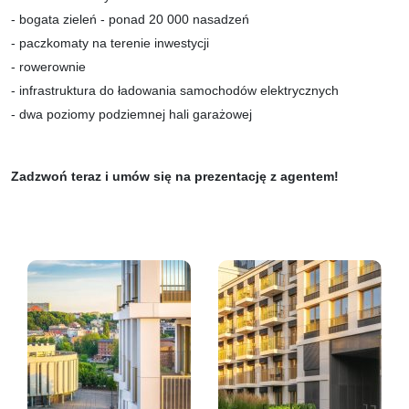
- bogata zieleń - ponad 20 000 nasadzeń
- paczkomaty na terenie inwestycji
- rowerownie
- infrastruktura do ładowania samochodów elektrycznych
- dwa poziomy podziemnej hali garażowej
Zadzwoń teraz i umów się na prezentację z agentem!