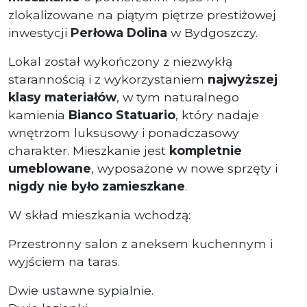
zlokalizowane na piątym piętrze prestiżowej
inwestycji
Perłowa Dolina
w Bydgoszczy.
Lokal został wykończony z niezwykłą
starannością i z wykorzystaniem
najwyższej
klasy materiałów
, w tym naturalnego
kamienia
Bianco Statuario
, który nadaje
wnętrzom luksusowy i ponadczasowy
charakter. Mieszkanie jest
kompletnie
umeblowane
, wyposażone w nowe sprzęty i
nigdy nie było zamieszkane
.
W skład mieszkania wchodzą:
Przestronny salon z aneksem kuchennym i
wyjściem na taras.
Dwie ustawne sypialnie.