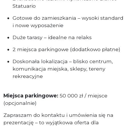
Statuario
Gotowe do zamieszkania – wysoki standard
i nowe wyposażenie
Duże tarasy – idealne na relaks
2 miejsca parkingowe (dodatkowo płatne)
Doskonała lokalizacja – blisko centrum,
komunikacja miejska, sklepy, tereny
rekreacyjne
Miejsca parkingowe:
50 000 zł / miejsce
(opcjonalnie)
Zapraszam do kontaktu i umówienia się na
prezentację – to wyjątkowa oferta dla