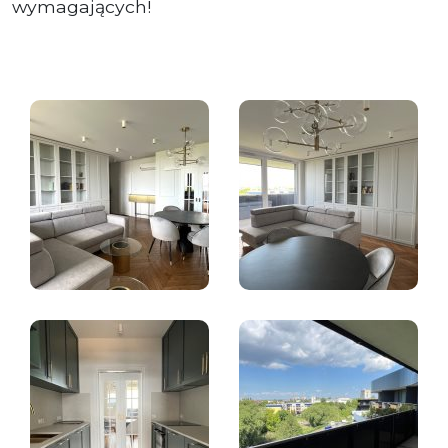
wymagających!