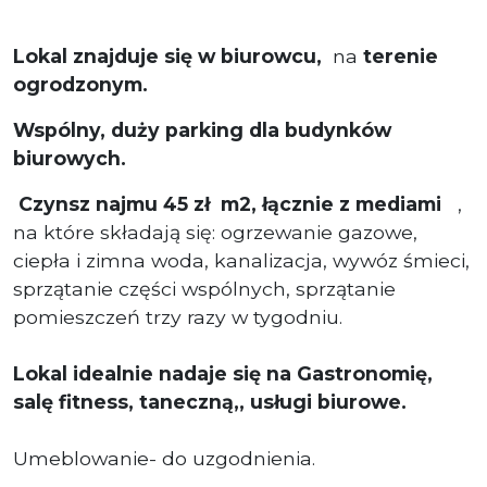
Lokal znajduje się w biurowcu,
na
terenie
ogrodzonym.
Wspólny, duży parking dla budynków
biurowych.
Czynsz najmu 45 zł m2,
łącznie z mediami
,
na które składają się: ogrzewanie gazowe,
ciepła i zimna woda, kanalizacja, wywóz śmieci,
sprzątanie części wspólnych, sprzątanie
pomieszczeń trzy razy w tygodniu.
Lokal idealnie nadaje się na Gastronomię,
salę fitness, taneczną,, usługi biurowe.
Umeblowanie- do uzgodnienia.