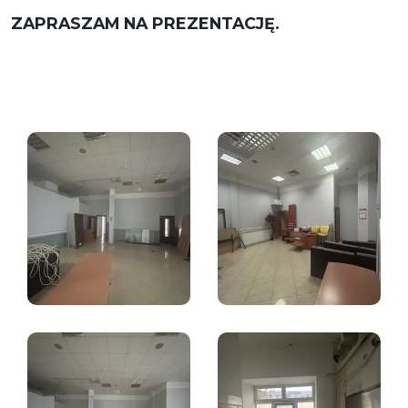
ZAPRASZAM NA PREZENTACJĘ.