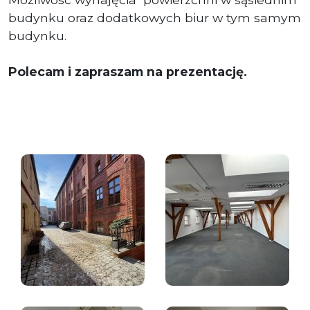
budynku oraz dodatkowych biur w tym samym
budynku.
Polecam i zapraszam na prezentację.