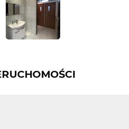
ERUCHOMOŚCI