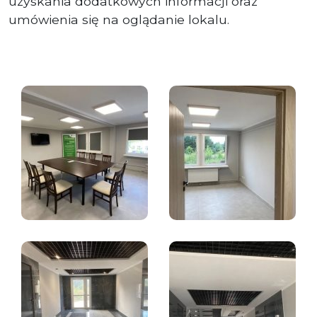
uzyskania dodatkowych informacji oraz
umówienia się na oglądanie lokalu.