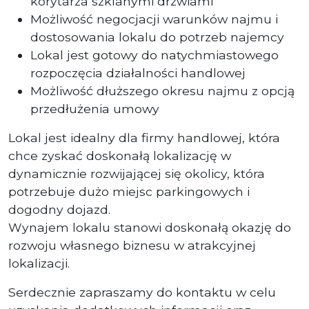
korytarza szklanymi drzwiami
Możliwość negocjacji warunków najmu i
dostosowania lokalu do potrzeb najemcy
Lokal jest gotowy do natychmiastowego
rozpoczęcia działalności handlowej
Możliwość dłuższego okresu najmu z opcją
przedłużenia umowy
Lokal jest idealny dla firmy handlowej, która
chce zyskać doskonałą lokalizację w
dynamicznie rozwijającej się okolicy, która
potrzebuje dużo miejsc parkingowych i
dogodny dojazd.
Wynajem lokalu stanowi doskonałą okazję do
rozwoju własnego biznesu w atrakcyjnej
lokalizacji.
Serdecznie zapraszamy do kontaktu w celu