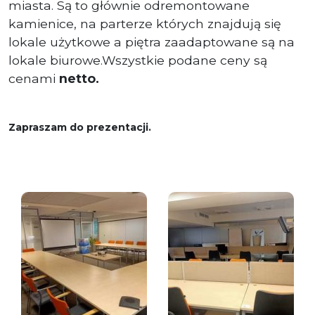
miasta. Są to głównie odremontowane
kamienice, na parterze których znajdują się
lokale użytkowe a piętra zaadaptowane są na
lokale biurowe.Wszystkie podane ceny są
cenami
netto.
Zapraszam do prezentacji.