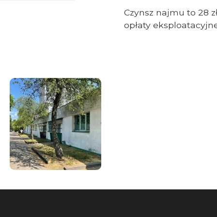
Czynsz najmu to 28 
opłaty eksploatacyjne