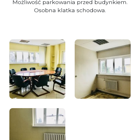
Możliwość parkowania przed budynkiem.
Osobna klatka schodowa.