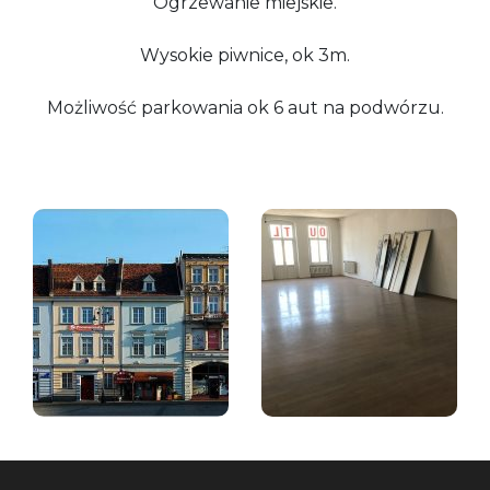
Ogrzewanie miejskie.
Wysokie piwnice, ok 3m.
Możliwość parkowania ok 6 aut na podwórzu.