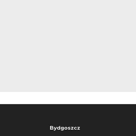
Bydgoszcz