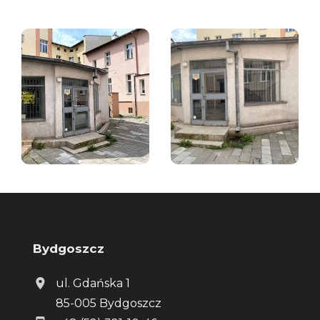
Bydgoszcz
ul. Gdańska 1
85-005 Bydgoszcz