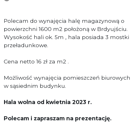
Polecam do wynajęcia halę magazynową o
powierzchni 1600 m2 położoną w Brdyujściu.
Wysokość hali ok. 5m , hala posiada 3 mostki
przeładunkowe.
Cena netto 16 zł za m2 .
Możliwość wynajęcia pomieszczeń biurowych
w sąsiednim budynku.
Hala wolna od kwietnia 2023 r.
Polecam i zapraszam na prezentację.