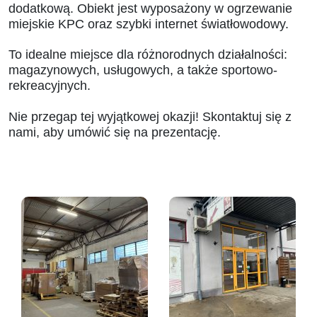
dodatkową. Obiekt jest wyposażony w ogrzewanie
miejskie KPC oraz szybki internet światłowodowy.
To idealne miejsce dla różnorodnych działalności:
magazynowych, usługowych, a także sportowo-
rekreacyjnych.
Nie przegap tej wyjątkowej okazji! Skontaktuj się z
nami, aby umówić się na prezentację.