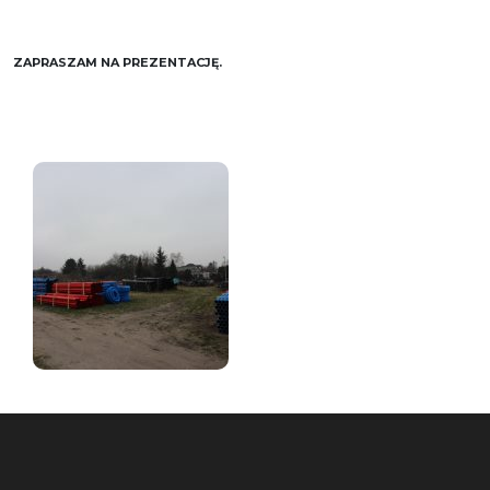
ZAPRASZAM NA PREZENTACJĘ.