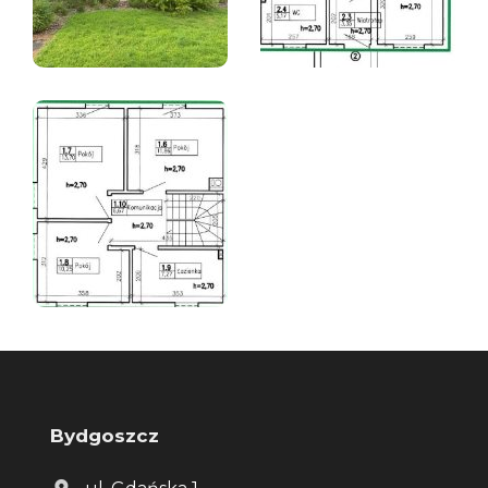
Bydgoszcz