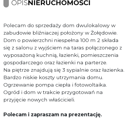
OPIS
NIERUCHOMOŚCI
Polecam do sprzedaży dom dwulokalowy w
zabudowie bliźniaczej położony w Żołędowie.
Dom o powierzchni niespełna 100 m 2 składa
się z salonu z wyjściem na taras połączonego z
wyposażoną kuchnią, łazienki, pomieszczenia
gospodarczego oraz łazienki na parterze.
Na piętrze znajdują się 3 sypialnie oraz łazienka.
Bardzo niskie koszty utrzymania domu.
Ogrzewanie pompa ciepła i fotowoltaika.
Ogród i dom w trakcie przygotowań na
przyjęcie nowych właścicieli.
Polecam i zapraszam na prezentację.