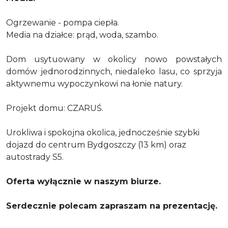
Ogrzewanie - pompa ciepła.
Media na działce: prąd, woda, szambo.
Dom usytuowany w okolicy nowo powstałych
domów jednorodzinnych, niedaleko lasu, co sprzyja
aktywnemu wypoczynkowi na łonie natury.
Projekt domu: CZARUŚ.
Urokliwa i spokojna okolica, jednocześnie szybki
dojazd do centrum Bydgoszczy (13 km) oraz
autostrady S5.
Oferta wyłącznie w naszym biurze.
Serdecznie polecam zapraszam na prezentację.