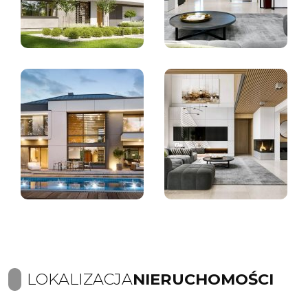
LOKALIZACJA
NIERUCHOMOŚCI