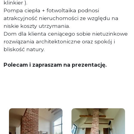
klinkier ).
Pompa ciepła + fotwoltaika podnosi
atrakcyjność nieruchomości ze względu na
niskie koszty utrzymania.
Dom dla klienta ceniącego sobie nietuzinkowe
rozwiązania architektoniczne oraz spokój i
bliskość natury.
Polecam i zapraszam na prezentację.