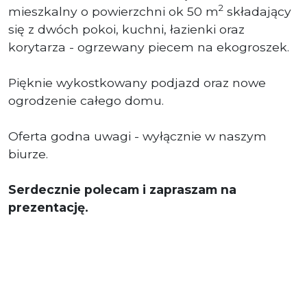
2
mieszkalny o powierzchni ok 50 m
składający
się z dwóch pokoi, kuchni, łazienki oraz
korytarza - ogrzewany piecem na ekogroszek.
Pięknie wykostkowany podjazd oraz nowe
ogrodzenie całego domu.
Oferta godna uwagi - wyłącznie w naszym
biurze.
Serdecznie polecam i zapraszam na
prezentację.