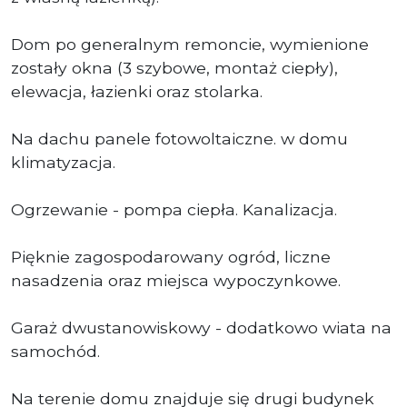
Dom po generalnym remoncie, wymienione
zostały okna (3 szybowe, montaż ciepły),
elewacja, łazienki oraz stolarka.
Na dachu panele fotowoltaiczne. w domu
klimatyzacja.
Ogrzewanie - pompa ciepła. Kanalizacja.
Pięknie zagospodarowany ogród, liczne
nasadzenia oraz miejsca wypoczynkowe.
Garaż dwustanowiskowy - dodatkowo wiata na
samochód.
Na terenie domu znajduje się drugi budynek