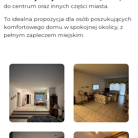
do centrum oraz innych części miasta.
To idealna propozycja dla osób poszukujących
komfortowego domu w spokojnej okolicy, z
pełnym zapleczem miejskim.